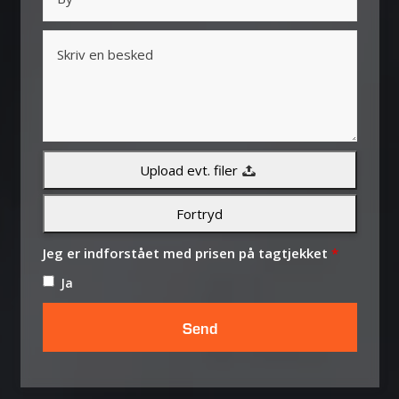
Upload evt. filer
Fortryd
Jeg er indforstået med prisen på tagtjekket
*
Ja