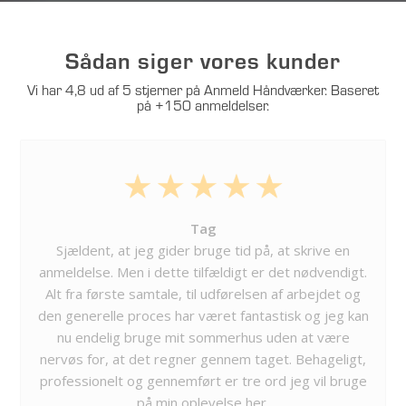
Sådan siger vores kunder
Vi har 4,8 ud af 5 stjerner på Anmeld Håndværker. Baseret
på +150 anmeldelser.
Tag
Sjældent, at jeg gider bruge tid på, at skrive en
anmeldelse. Men i dette tilfældigt er det nødvendigt.
Alt fra første samtale, til udførelsen af arbejdet og
den generelle proces har været fantastisk og jeg kan
nu endelig bruge mit sommerhus uden at være
nervøs for, at det regner gennem taget. Behageligt,
professionelt og gennemført er tre ord jeg vil bruge
på min oplevelse her.