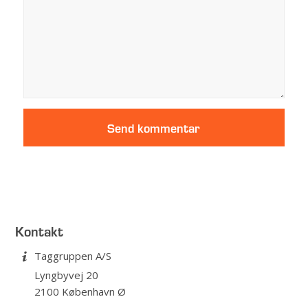
Kontakt
Taggruppen A/S
Lyngbyvej 20
2100 København Ø