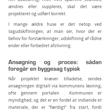
ændres eller suppleres, skal det være
projekteret og udført korrekt.
I mange ældre huse er det netop ved
tagudskiftningen, at man ser, hvor der er
behov for forstærkninger, udskiftning af rådne
ender eller forbedret afstivning.
Ansøgning og proces: sådan
foregår en byggesag typisk
Når projektet kræver tilladelse, sendes
ansøgningen digitalt via kommunens løsning,
ofte gennem portalen . Kommunen er
myndighed, og det er en fordel at indsende et
materiale, der er “færdigt” fra start, fordi