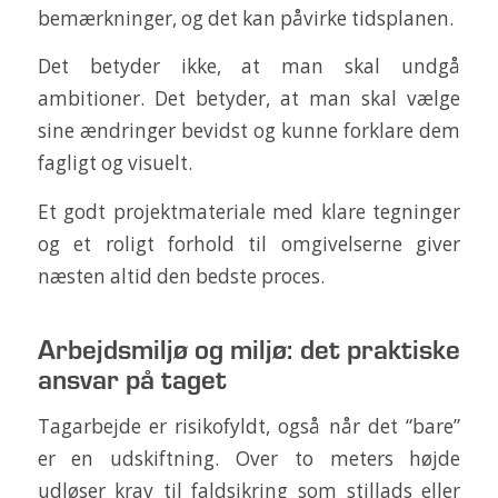
bemærkninger, og det kan påvirke tidsplanen.
Det betyder ikke, at man skal undgå
ambitioner. Det betyder, at man skal vælge
sine ændringer bevidst og kunne forklare dem
fagligt og visuelt.
Et godt projektmateriale med klare tegninger
og et roligt forhold til omgivelserne giver
næsten altid den bedste proces.
Arbejdsmiljø og miljø: det praktiske
ansvar på taget
Tagarbejde er risikofyldt, også når det “bare”
er en udskiftning. Over to meters højde
udløser krav til faldsikring som stillads eller