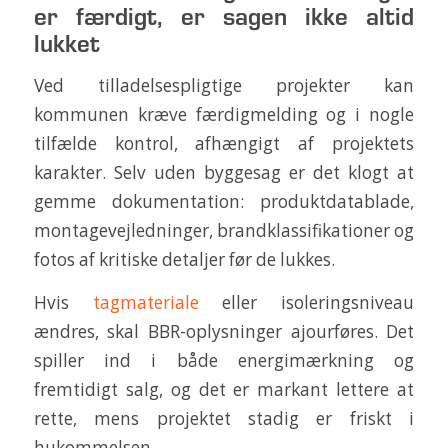
er færdigt, er sagen ikke altid
lukket
Ved tilladelsespligtige projekter kan
kommunen kræve færdigmelding og i nogle
tilfælde kontrol, afhængigt af projektets
karakter. Selv uden byggesag er det klogt at
gemme dokumentation: produktdatablade,
montagevejledninger, brandklassifikationer og
fotos af kritiske detaljer før de lukkes.
Hvis
tagmateriale
eller isoleringsniveau
ændres, skal BBR-oplysninger ajourføres. Det
spiller ind i både energimærkning og
fremtidigt salg, og det er markant lettere at
rette, mens projektet stadig er friskt i
hukommelsen.