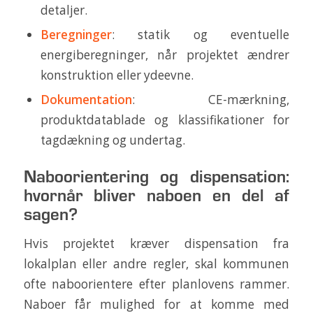
detaljer.
Beregninger
: statik og eventuelle
energiberegninger, når projektet ændrer
konstruktion eller ydeevne.
Dokumentation
: CE-mærkning,
produktdatablade og klassifikationer for
tagdækning og undertag.
Naboorientering og dispensation:
hvornår bliver naboen en del af
sagen?
Hvis projektet kræver dispensation fra
lokalplan eller andre regler, skal kommunen
ofte naboorientere efter planlovens rammer.
Naboer får mulighed for at komme med