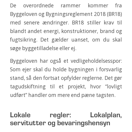
De overordnede rammer kommer fra
Byggeloven og Bygningsreglement 2018 (BR18)
med senere ændringer. BR18 stiller krav til
blandt andet energi, konstruktioner, brand og
fugtsikring. Det gælder uanset, om du skal
søge byggetilladelse eller ej.
Byggeloven har også et vedligeholdelsesspor:
Som ejer skal du holde bygningen i forsvarlig
stand, så den fortsat opfylder reglerne. Det gør
tagudskiftning til et projekt, hvor “lovligt
udført” handler om mere end pæne tagsten.
Lokale regler: Lokalplan,
servitutter og bevaringshensyn