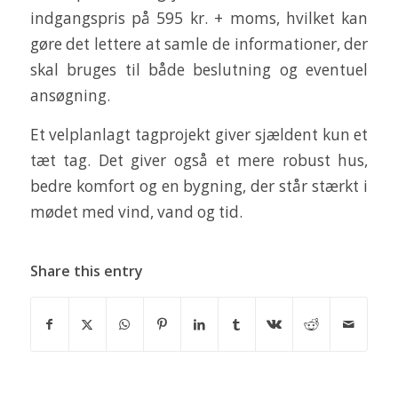
indgangspris på 595 kr. + moms, hvilket kan
gøre det lettere at samle de informationer, der
skal bruges til både beslutning og eventuel
ansøgning.
Et velplanlagt tagprojekt giver sjældent kun et
tæt tag. Det giver også et mere robust hus,
bedre komfort og en bygning, der står stærkt i
mødet med vind, vand og tid.
Share this entry