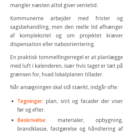
mangler næsten altid giver ventetid.
Kommunerne arbejder med frister og
sagsbehandling, men den reelle tid afhænger
af kompleksitet og om projektet kræver
dispensation eller naboorientering.
En praktisk tommelfingerregel er at planlægge
med luft i kalenderen, især hvis taget er tæt på
grænsen for, hvad lokalplanen tillader.
Når ansøgningen skal stå stærkt, indgår ofte:
Tegninger
: plan, snit og facader der viser
før og efter.
Beskrivelse
: materialer, opbygning,
brandklasse, fastgørelse og håndtering af