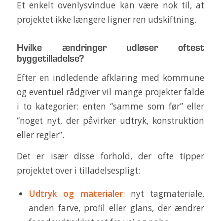
Et enkelt ovenlysvindue kan være nok til, at
projektet ikke længere ligner ren udskiftning.
Hvilke ændringer udløser oftest
byggetilladelse?
Efter en indledende afklaring med kommune
og eventuel rådgiver vil mange projekter falde
i to kategorier: enten “samme som før” eller
“noget nyt, der påvirker udtryk, konstruktion
eller regler”.
Det er især disse forhold, der ofte tipper
projektet over i tilladelsespligt:
Udtryk og materialer
: nyt tagmateriale,
anden farve, profil eller glans, der ændrer