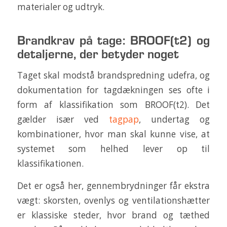
materialer og udtryk.
Brandkrav på tage: BROOF(t2) og
detaljerne, der betyder noget
Taget skal modstå brandspredning udefra, og
dokumentation for tagdækningen ses ofte i
form af klassifikation som BROOF(t2). Det
gælder især ved
tagpap
, undertag og
kombinationer, hvor man skal kunne vise, at
systemet som helhed lever op til
klassifikationen.
Det er også her, gennembrydninger får ekstra
vægt: skorsten, ovenlys og ventilationshætter
er klassiske steder, hvor brand og tæthed